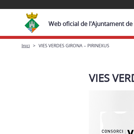
Web oficial de l'Ajuntament de
Inici
VIES VERDES GIRONA – PIRINEXUS
VIES VER