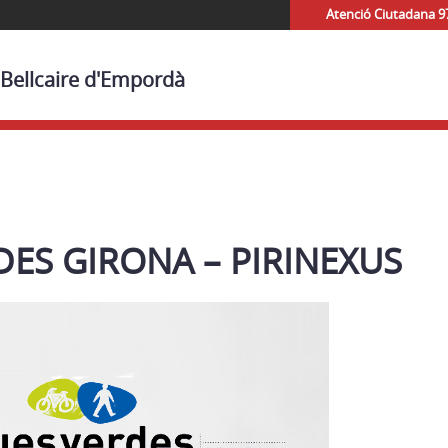
Atenció Ciutadana 9
 Bellcaire d'Empordà
DES GIRONA – PIRINEXUS