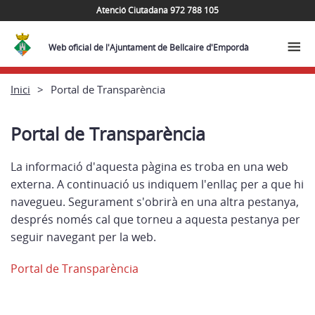
Atenció Ciutadana 972 788 105
Web oficial de l'Ajuntament de Bellcaire d'Empordà
Inici
Portal de Transparència
Portal de Transparència
La informació d'aquesta pàgina es troba en una web
externa. A continuació us indiquem l'enllaç per a que hi
navegueu. Segurament s'obrirà en una altra pestanya,
després només cal que torneu a aquesta pestanya per
seguir navegant per la web.
Portal de Transparència