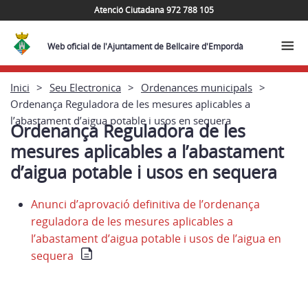
Atenció Ciutadana 972 788 105
Web oficial de l'Ajuntament de Bellcaire d'Empordà
Inici
Seu Electronica
Ordenances municipals
Ordenança Reguladora de les mesures aplicables a
l’abastament d’aigua potable i usos en sequera
Ordenança Reguladora de les
mesures aplicables a l’abastament
d’aigua potable i usos en sequera
Anunci d’aprovació definitiva de l’ordenança
reguladora de les mesures aplicables a
l’abastament d’aigua potable i usos de l’aigua en
sequera