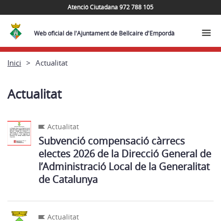
Atenció Ciutadana 972 788 105
Web oficial de l'Ajuntament de Bellcaire d'Empordà
Inici
Actualitat
Actualitat
Actualitat
Subvenció compensació càrrecs
electes 2026 de la Direcció General de
l’Administració Local de la Generalitat
de Catalunya
Actualitat