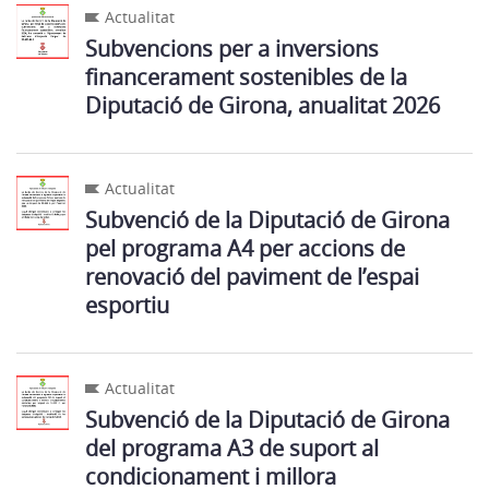
Actualitat
Subvencions per a inversions
financerament sostenibles de la
Diputació de Girona, anualitat 2026
Actualitat
Subvenció de la Diputació de Girona
pel programa A4 per accions de
renovació del paviment de l’espai
esportiu
Actualitat
Subvenció de la Diputació de Girona
del programa A3 de suport al
condicionament i millora