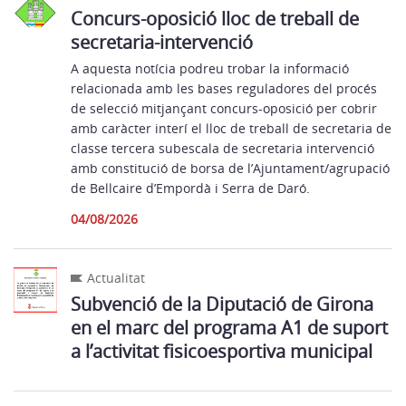
Concurs-oposició lloc de treball de
secretaria-intervenció
A aquesta notícia podreu trobar la informació
relacionada amb les bases reguladores del procés
de selecció mitjançant concurs-oposició per cobrir
amb caràcter interí el lloc de treball de secretaria de
classe tercera subescala de secretaria intervenció
amb constitució de borsa de l’Ajuntament/agrupació
de Bellcaire d’Empordà i Serra de Daró.
04/08/2026
Actualitat
Subvenció de la Diputació de Girona
en el marc del programa A1 de suport
a l’activitat fisicoesportiva municipal