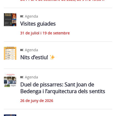
Agenda
Visites guiades
31 de juliol i 19 de setembre
Agenda
Nits d’estiu!
Agenda
Duel de pissarres: Sant Joan de
Bedenga i l’arquitectura dels sentits
26 de juny de 2026