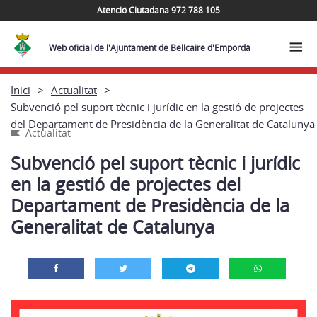
Atenció Ciutadana 972 788 105
Web oficial de l'Ajuntament de Bellcaire d'Empordà
Inici
Actualitat
Subvenció pel suport tècnic i jurídic en la gestió de projectes
del Departament de Presidència de la Generalitat de Catalunya
Actualitat
Subvenció pel suport tècnic i jurídic
en la gestió de projectes del
Departament de Presidència de la
Generalitat de Catalunya